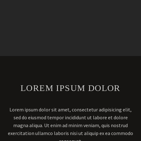
LOREM IPSUM DOLOR
Lorem ipsum dolor sit amet, consectetur adipisicing elit,
sed do eiusmod tempor incididunt ut labore et dolore
magna aliqua. Ut enim ad minim veniam, quis nostrud
exercitation ullamco laboris nisi ut aliquip ex ea commodo