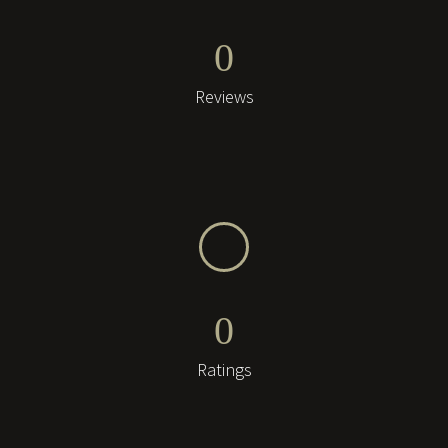
0
Reviews
0
Ratings