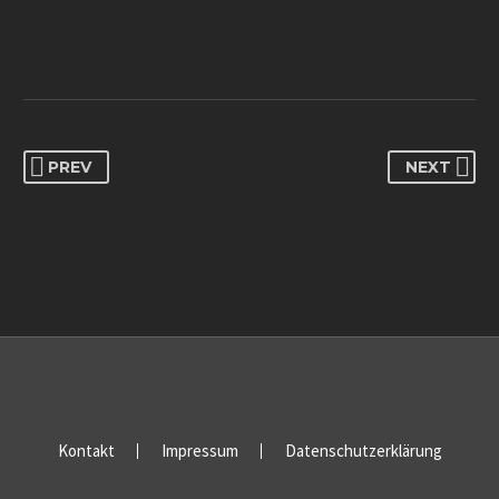
PREV
NEXT
Kontakt
Impressum
Datenschutzerklärung