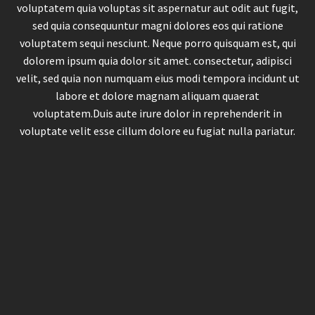
voluptatem quia voluptas sit aspernatur aut odit aut fugit,
sed quia consequuntur magni dolores eos qui ratione
voluptatem sequi nesciunt. Neque porro quisquam est, qui
dolorem ipsum quia dolor sit amet. consectetur, adipisci
velit, sed quia non numquam eius modi tempora incidunt ut
labore et dolore magnam aliquam quaerat
voluptatem.Duis aute irure dolor in reprehenderit in
voluptate velit esse cillum dolore eu fugiat nulla pariatur.