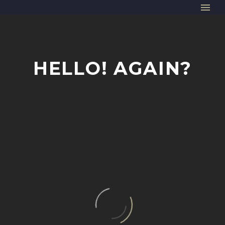
HELLO! AGAIN?