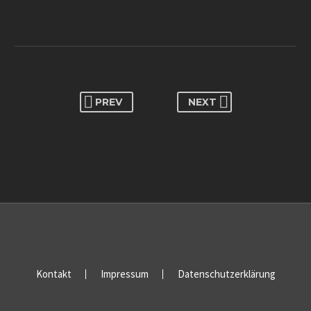
PREV
NEXT
Kontakt
Impressum
Datenschutzerklärung