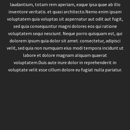
laudantium, totam rem aperiam, eaque ipsa quae ab illo
inventore veritatis. et quasi architecto.Nemo enim ipsam
voluptatem quia voluptas sit aspernatur aut odit aut fugit,
sed quia consequuntur magni dolores eos qui ratione
voluptatem sequi nesciunt. Neque porro quisquam est, qui
dolorem ipsum quia dolor sit amet. consectetur, adipisci
velit, sed quia non numquam eius modi tempora incidunt ut
labore et dolore magnam aliquam quaerat
voluptatem.Duis aute irure dolor in reprehenderit in
voluptate velit esse cillum dolore eu fugiat nulla pariatur.