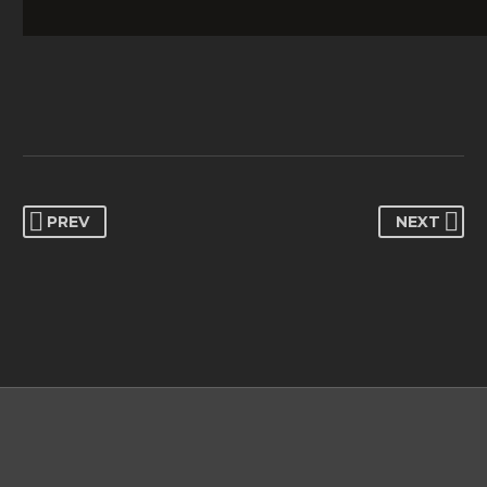
PREV
NEXT