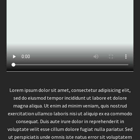
Lorem ipsum dolor sit amet, consectetur adipisicing elit,
sed do eiusmod tempor incididunt ut labore et dolore
magna aliqua. Ut enim ad minim veniam, quis nostrud
exercitation ullamco laboris nisi ut aliquip ex ea commodo
consequat. Duis aute irure dolor in reprehenderit in
voluptate velit esse cillum dolore fugiat nulla pariatur. Sed
ut perspiciatis unde omnis iste natus error sit voluptatem