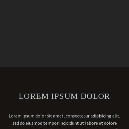
LOREM IPSUM DOLOR
Lorem ipsum dolor sit amet, consectetur adipisicing elit,
sed do eiusmod tempor incididunt ut labore et dolore