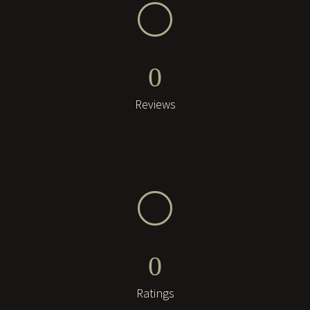
0
Reviews
0
Ratings