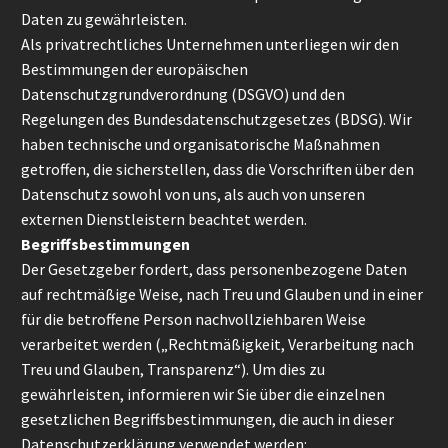
Daten zu gewährleisten.
Als privatrechtliches Unternehmen unterliegen wir den
Bestimmungen der europäischen
Datenschutzgrundverordnung (DSGVO) und den
Regelungen des Bundesdatenschutzgesetzes (BDSG). Wir
haben technische und organisatorische Maßnahmen
getroffen, die sicherstellen, dass die Vorschriften über den
Datenschutz sowohl von uns, als auch von unseren
externen Dienstleistern beachtet werden.
Begriffsbestimmungen
Der Gesetzgeber fordert, dass personenbezogene Daten
auf rechtmäßige Weise, nach Treu und Glauben und in einer
für die betroffene Person nachvollziehbaren Weise
verarbeitet werden („Rechtmäßigkeit, Verarbeitung nach
Treu und Glauben, Transparenz“). Um dies zu
gewährleisten, informieren wir Sie über die einzelnen
gesetzlichen Begriffsbestimmungen, die auch in dieser
Datenschutzerklärung verwendet werden: