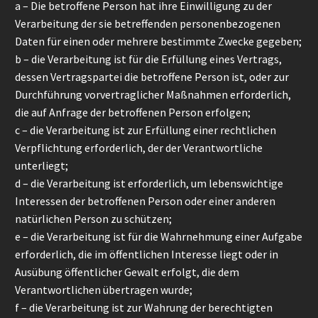
a – Die betroffene Person hat ihre Einwilligung zu der
Verarbeitung der sie betreffenden personenbezogenen
Daten für einen oder mehrere bestimmte Zwecke gegeben;
b – die Verarbeitung ist für die Erfüllung eines Vertrags,
dessen Vertragspartei die betroffene Person ist, oder zur
Durchführung vorvertraglicher Maßnahmen erforderlich,
die auf Anfrage der betroffenen Person erfolgen;
c – die Verarbeitung ist zur Erfüllung einer rechtlichen
Verpflichtung erforderlich, der der Verantwortliche
unterliegt;
d – die Verarbeitung ist erforderlich, um lebenswichtige
Interessen der betroffenen Person oder einer anderen
natürlichen Person zu schützen;
e – die Verarbeitung ist für die Wahrnehmung einer Aufgabe
erforderlich, die im öffentlichen Interesse liegt oder in
Ausübung öffentlicher Gewalt erfolgt, die dem
Verantwortlichen übertragen wurde;
f – die Verarbeitung ist zur Wahrung der berechtigten