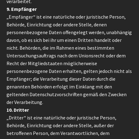
verarbeitet.
9. Empfänger
„Empfänger“ ist eine natürliche oder juristische Person,
Behörde, Einrichtung oder andere Stelle, denen
personenbezogene Daten offengelegt werden, unabhängig
davon, ob es sich bei ihr um einen Dritten handelt oder
nicht. Behörden, die im Rahmen eines bestimmten
Untersuchungsauftrags nach dem Unionsrecht oder dem
Recht der Mitgliedstaaten möglicherweise
personenbezogene Daten erhalten, gelten jedoch nicht als
Empfänger; die Verarbeitung dieser Daten durch die
genannten Behörden erfolgt im Einklang mit den
geltenden Datenschutzvorschriften gemäß den Zwecken
der Verarbeitung.
10. Dritter
„Dritter“ ist eine natürliche oder juristische Person,
Behörde, Einrichtung oder andere Stelle, außer der
betroffenen Person, dem Verantwortlichen, dem