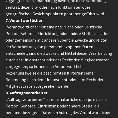
zugänglich sind, unabhängig davon, ob diese Sammlung
zentral, dezentral oder nach funktionalen oder
geografischen Gesichtspunkten geordnet geführt wird.
7. Verantwortlicher
„Verantwortlicher“ ist eine natürliche oder juristische
Person, Behörde, Einrichtung oder andere Stelle, die allein
oder gemeinsam mit anderen über die Zwecke und Mittel
der Verarbeitung von personenbezogenen Daten
entscheidet; sind die Zwecke und Mittel dieser Verarbeitung
durch das Unionsrecht oder das Recht der Mitgliedstaaten
vorgegeben, so können der Verantwortliche
beziehungsweise die bestimmten Kriterien seiner
Benennung nach dem Unionsrecht oder dem Recht der
Mitgliedstaaten vorgesehen werden.
8. Auftragsverarbeiter
„Auftragsverarbeiter“ ist eine natürliche oder juristische
Person, Behörde, Einrichtung oder andere Stelle, die
personenbezogene Daten im Auftrag des Verantwortlichen