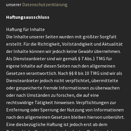
unserer
Datenschutzerklärung
Haftungsausschluss
Haftung für Inhalte
Die Inhalte unserer Seiten wurden mit größter Sorgfalt
erstellt. Für die Richtigkeit, Vollständigkeit und Aktualität
der Inhalte können wir jedoch keine Gewähr übernehmen.
Als Diensteanbieter sind wir gemäß § 7 Abs.1 TMG für
eigene Inhalte auf diesen Seiten nach den allgemeinen
Gesetzen verantwortlich. Nach §§ 8 bis 10 TMG sind wir als
Diensteanbieter jedoch nicht verpflichtet, übermittelte
oder gespeicherte fremde Informationen zu überwachen
oder nach Umständen zu forschen, die auf eine
rechtswidrige Tätigkeit hinweisen. Verpflichtungen zur
Entfernung oder Sperrung der Nutzung von Informationen
nach den allgemeinen Gesetzen bleiben hiervon unberührt.
Eine diesbezügliche Haftung ist jedoch erst ab dem