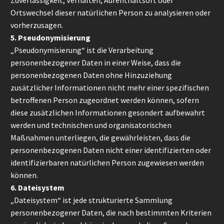
Zuverlässigkeit, Verhalten, Aufenthaltsort oder
Ortswechsel dieser natürlichen Person zu analysieren oder
vorherzusagen.
5. Pseudonymisierung
„Pseudonymisierung“ ist die Verarbeitung
personenbezogener Daten in einer Weise, dass die
personenbezogenen Daten ohne Hinzuziehung
zusätzlicher Informationen nicht mehr einer spezifischen
betroffenen Person zugeordnet werden können, sofern
diese zusätzlichen Informationen gesondert aufbewahrt
werden und technischen und organisatorischen
Maßnahmen unterliegen, die gewährleisten, dass die
personenbezogenen Daten nicht einer identifizierten oder
identifizierbaren natürlichen Person zugewiesen werden
können.
6. Dateisystem
„Dateisystem“ ist jede strukturierte Sammlung
personenbezogener Daten, die nach bestimmten Kriterien