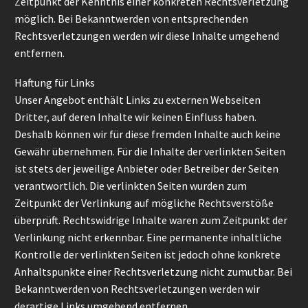
Zeitpunkt der Kenntnis einer konkreten Rechtsverletzung
möglich. Bei Bekanntwerden von entsprechenden
Rechtsverletzungen werden wir diese Inhalte umgehend
entfernen.
Haftung für Links
Unser Angebot enthält Links zu externen Webseiten
Dritter, auf deren Inhalte wir keinen Einfluss haben.
Deshalb können wir für diese fremden Inhalte auch keine
Gewähr übernehmen. Für die Inhalte der verlinkten Seiten
ist stets der jeweilige Anbieter oder Betreiber der Seiten
verantwortlich. Die verlinkten Seiten wurden zum
Zeitpunkt der Verlinkung auf mögliche Rechtsverstöße
überprüft. Rechtswidrige Inhalte waren zum Zeitpunkt der
Verlinkung nicht erkennbar. Eine permanente inhaltliche
Kontrolle der verlinkten Seiten ist jedoch ohne konkrete
Anhaltspunkte einer Rechtsverletzung nicht zumutbar. Bei
Bekanntwerden von Rechtsverletzungen werden wir
derartige Links umgehend entfernen.