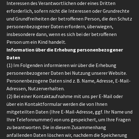
Interessen des Verantwortlichen oder eines Dritten
erforderlich, sofern nicht die Interessen oder Grundrechte
und Grundfreiheiten der betroffenen Person, die den Schutz
personenbezogener Daten erfordern, überwiegen,
insbesondere dann, wenn es sich bei der betroffenen
Person um ein Kind handelt.
Information über die Erhebung personenbezogener
Daten
(1) Im Folgenden informieren wir über die Erhebung
personenbezogener Daten bei Nutzung unserer Website.
Personenbezogene Daten sind z. B. Name, Adresse, E-Mail-
Adressen, Nutzerverhalten.
(2) Bei einer Kontaktaufnahme mit uns per E-Mail oder
über ein Kontaktformular werden die von Ihnen
mitgeteilten Daten (Ihre E-Mail-Adresse, ggf. Ihr Name und
Ihre Telefonnummer) von uns gespeichert, um Ihre Fragen
zu beantworten. Die in diesem Zusammenhang
anfallenden Daten löschen wir, nachdem die Speicherung