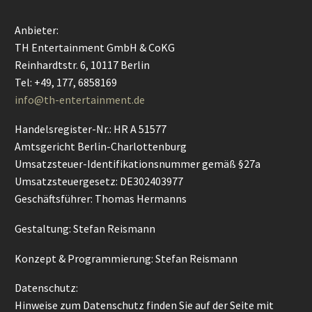
Anbieter:
TH Entertainment GmbH & CoKG
Reinhardtstr. 6, 10117 Berlin
Tel: +49, 177, 6858169
info@th-entertainment.de
Handelsregister-Nr.: HR A 51577
Amtsgericht Berlin-Charlottenburg
Umsatzsteuer-Identifikationsnummer gemäß §27a
Umsatzsteuergesetz: DE302403977
Geschäftsführer: Thomas Hermanns
Gestaltung: Stefan Reismann
Konzept & Programmierung: Stefan Reismann
Datenschutz:
Hinweise zum Datenschutz finden Sie auf der Seite mit