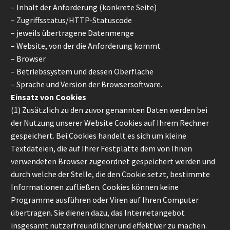
– Inhalt der Anforderung (konkrete Seite)
– Zugriffsstatus/HTTP-Statuscode
– jeweils übertragene Datenmenge
– Website, von der die Anforderung kommt
– Browser
– Betriebssystem und dessen Oberfläche
– Sprache und Version der Browsersoftware.
Einsatz von Cookies
(1) Zusätzlich zu den zuvor genannten Daten werden bei
der Nutzung unserer Website Cookies auf Ihrem Rechner
gespeichert. Bei Cookies handelt es sich um kleine
Textdateien, die auf Ihrer Festplatte dem von Ihnen
verwendeten Browser zugeordnet gespeichert werden und
durch welche der Stelle, die den Cookie setzt, bestimmte
Informationen zufließen. Cookies können keine
Programme ausführen oder Viren auf Ihren Computer
übertragen. Sie dienen dazu, das Internetangebot
insgesamt nutzerfreundlicher und effektiver zu machen.