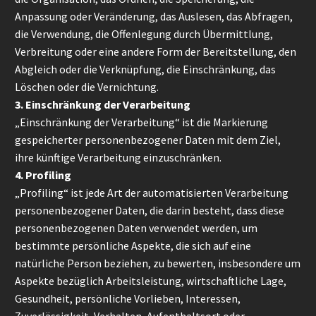
Anpassung oder Veränderung, das Auslesen, das Abfragen,
die Verwendung, die Offenlegung durch Übermittlung,
Verbreitung oder eine andere Form der Bereitstellung, den
Abgleich oder die Verknüpfung, die Einschränkung, das
Löschen oder die Vernichtung.
3. Einschränkung der Verarbeitung
„Einschränkung der Verarbeitung“ ist die Markierung
gespeicherter personenbezogener Daten mit dem Ziel,
ihre künftige Verarbeitung einzuschränken.
4. Profiling
„Profiling“ ist jede Art der automatisierten Verarbeitung
personenbezogener Daten, die darin besteht, dass diese
personenbezogenen Daten verwendet werden, um
bestimmte persönliche Aspekte, die sich auf eine
natürliche Person beziehen, zu bewerten, insbesondere um
Aspekte bezüglich Arbeitsleistung, wirtschaftliche Lage,
Gesundheit, persönliche Vorlieben, Interessen,