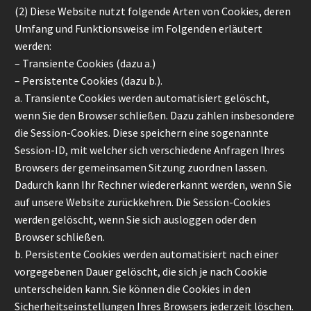
(2) Diese Website nutzt folgende Arten von Cookies, deren
Umfang und Funktionsweise im Folgenden erläutert
werden:
– Transiente Cookies (dazu a.)
– Persistente Cookies (dazu b.).
a. Transiente Cookies werden automatisiert gelöscht,
wenn Sie den Browser schließen. Dazu zählen insbesondere
die Session-Cookies. Diese speichern eine sogenannte
Session-ID, mit welcher sich verschiedene Anfragen Ihres
Browsers der gemeinsamen Sitzung zuordnen lassen.
Dadurch kann Ihr Rechner wiedererkannt werden, wenn Sie
auf unsere Website zurückkehren. Die Session-Cookies
werden gelöscht, wenn Sie sich ausloggen oder den
Browser schließen.
b. Persistente Cookies werden automatisiert nach einer
vorgegebenen Dauer gelöscht, die sich je nach Cookie
unterscheiden kann. Sie können die Cookies in den
Sicherheitseinstellungen Ihres Browsers jederzeit löschen.