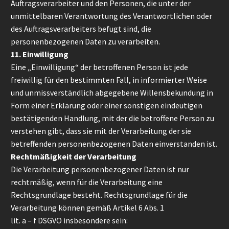
Auftragsverarbeiter und den Personen, die unter der
unmittelbaren Verantwortung des Verantwortlichen oder
des Auftragsverarbeiters befugt sind, die
personenbezogenen Daten zu verarbeiten.
11. Einwilligung
Eine „Einwilligung“ der betroffenen Person ist jede
freiwillig für den bestimmten Fall, in informierter Weise
und unmissverständlich abgegebene Willensbekundung in
Form einer Erklärung oder einer sonstigen eindeutigen
bestätigenden Handlung, mit der die betroffene Person zu
verstehen gibt, dass sie mit der Verarbeitung der sie
betreffenden personenbezogenen Daten einverstanden ist.
Rechtmäßigkeit der Verarbeitung
Die Verarbeitung personenbezogener Daten ist nur
rechtmäßig, wenn für die Verarbeitung eine
Rechtsgrundlage besteht. Rechtsgrundlage für die
Verarbeitung können gemäß Artikel 6 Abs. 1
lit. a – f DSGVO insbesondere sein: