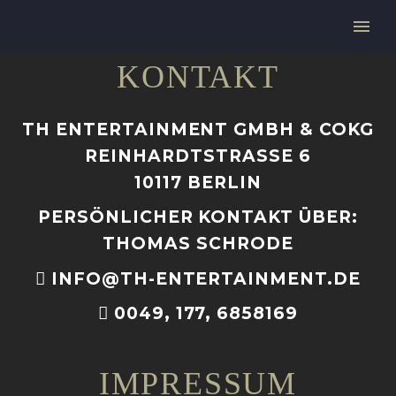
KONTAKT
TH ENTERTAINMENT GMBH & COKG
REINHARDTSTRASSE 6
10117 BERLIN
PERSÖNLICHER KONTAKT ÜBER:
THOMAS SCHRODE
INFO@TH-ENTERTAINMENT.DE
0049, 177, 6858169
IMPRESSUM