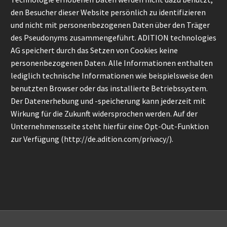
den Besucher dieser Website persönlich zu identifizieren
und nicht mit personenbezogenen Daten über den Träger
des Pseudonyms zusammengeführt. ADITION technologies
AG speichert durch das Setzen von Cookies keine
personenbezogenen Daten. Alle Informationen enthalten
lediglich technische Informationen wie beispielsweise den
benutzten Browser oder das installierte Betriebssystem.
Der Datenerhebung und -speicherung kann jederzeit mit
Wirkung für die Zukunft widersprochen werden. Auf der
Unternehmensseite steht hierfür eine Opt-Out-Funktion
zur Verfügung (
http://de.adition.com/privacy/
).