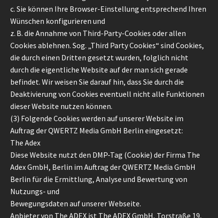
c. Sie können Ihre Browser-Einstellung entsprechend Ihren
Wünschen konfigurieren und
z. B. die Annahme von Third-Party-Cookies oder allen
Cookies ablehnen. Sog. „Third Party Cookies“ sind Cookies,
die durch einen Dritten gesetzt wurden, folglich nicht
durch die eigentliche Website auf der man sich gerade
befindet. Wir weisen Sie darauf hin, dass Sie durch die
Deaktivierung von Cookies eventuell nicht alle Funktionen
dieser Website nutzen können.
(3) Folgende Cookies werden auf unserer Website im
Auftrag der QWERTZ Media GmbH Berlin eingesetzt:
The Adex
Diese Website nutzt den DMP-Tag (Cookie) der Firma The
Adex GmbH, Berlin im Auftrag der QWERTZ Media GmbH
Berlin für die Ermittlung, Analyse und Bewertung von
Nutzungs- und
Bewegungsdaten auf unserer Webseite.
Anbieter von The ADEX ist The ADEX GmbH, Torstraße 19,