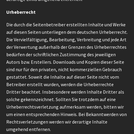
Urheberrecht
Die durch die Seitenbetreiber erstellten Inhalte und Werke
auf diesen Seiten unterliegen dem deutschen Urheberrecht.
Die Vervielfältigung, Bearbeitung, Verbreitung und jede Art
der Verwertung außerhalb der Grenzen des Urheberrechtes
bedürfen der schriftlichen Zustimmung des jeweiligen
Autors bzw. Erstellers. Downloads und Kopien dieser Seite
sind nur für den privaten, nicht kommerziellen Gebrauch
gestattet. Soweit die Inhalte auf dieser Seite nicht vom
Betreiber erstellt wurden, werden die Urheberrechte
Dritter beachtet. Insbesondere werden Inhalte Dritter als
solche gekennzeichnet. Sollten Sie trotzdem auf eine
Urheberrechtsverletzung aufmerksam werden, bitten wir
um einen entsprechenden Hinweis. Bei Bekanntwerden von
Rechtsverletzungen werden wir derartige Inhalte
umgehend entfernen.