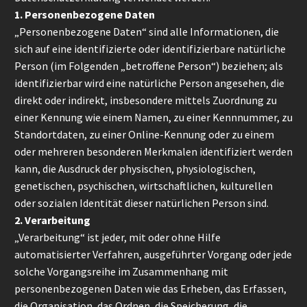
1. Personenbezogene Daten
„Personenbezogene Daten“ sind alle Informationen, die
sich auf eine identifizierte oder identifizierbare natürliche
Person (im Folgenden „betroffene Person“) beziehen; als
identifizierbar wird eine natürliche Person angesehen, die
direkt oder indirekt, insbesondere mittels Zuordnung zu
einer Kennung wie einem Namen, zu einer Kennnummer, zu
Standortdaten, zu einer Online-Kennung oder zu einem
oder mehreren besonderen Merkmalen identifiziert werden
kann, die Ausdruck der physischen, physiologischen,
genetischen, psychischen, wirtschaftlichen, kulturellen
oder sozialen Identität dieser natürlichen Person sind.
2. Verarbeitung
„Verarbeitung“ ist jeder, mit oder ohne Hilfe
automatisierter Verfahren, ausgeführter Vorgang oder jede
solche Vorgangsreihe im Zusammenhang mit
personenbezogenen Daten wie das Erheben, das Erfassen,
die Organisation, das Ordnen, die Speicherung, die